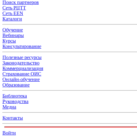
Поиск партнеров
Сеть РЦТТ
Сеть EEN
Каталоги
Обучение
Вебинары
Курсы
Консультирование
Полезные ресурсы
Законодательство
Коммерциализация
Страхование ОИС
Онлайн-обучение
Образование
Библиотека
Руководства
Медиа
Контакты
Войти