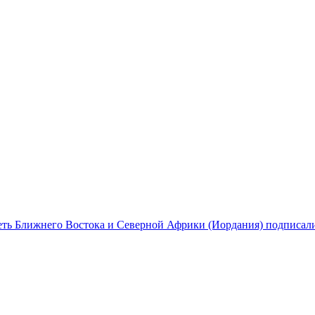
еть Ближнего Востока и Северной Африки (Иордания) подписали