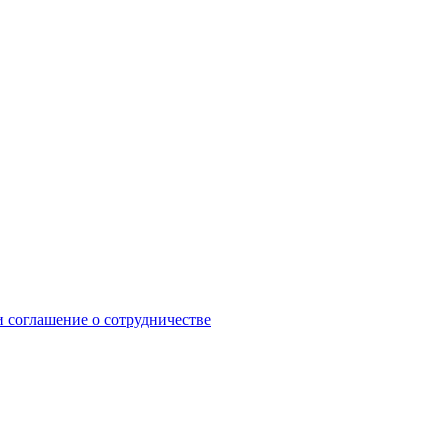
 соглашение о сотрудничестве