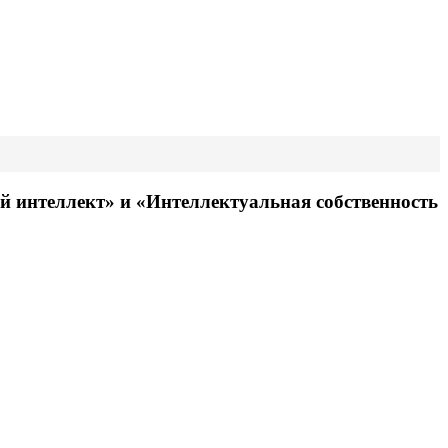
й интеллект» и «Интеллектуальная собственность