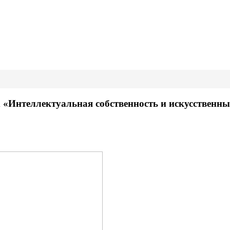
«Интеллектуальная собственность и искусственны