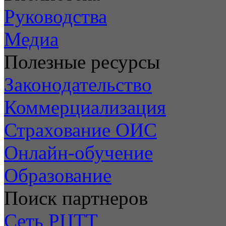
Руководства
Медиа
Полезные ресурсы
Законодательство
Коммерциализация
Страхование ОИС
Онлайн-обучение
Образование
Поиск партнеров
Сеть РЦТТ