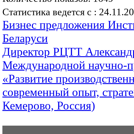
Статистика ведется с : 24.11.2
Бизнес предложения Инс
Беларуси
Директор РЦТТ Александр
Международной научно-п
«Развитие производственн
современный опыт, страте
Кемерово, Россия)