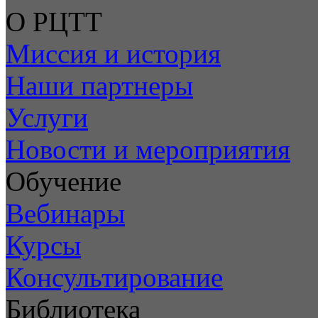
О РЦТТ
Миссия и история
Наши партнеры
Услуги
Новости и мероприятия
Обучение
Вебинары
Курсы
Консультирование
Библиотека