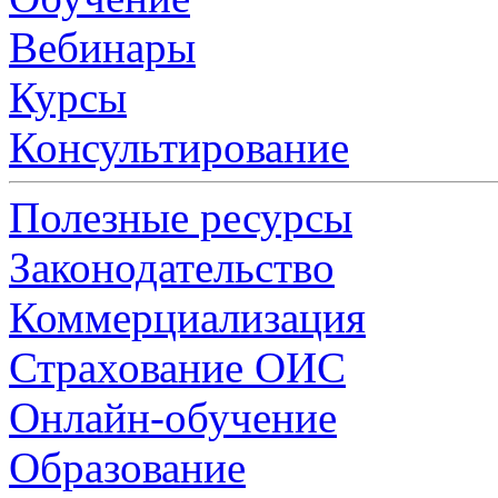
Вебинары
Курсы
Консультирование
Полезные ресурсы
Законодательство
Коммерциализация
Страхование ОИС
Онлайн-обучение
Образование