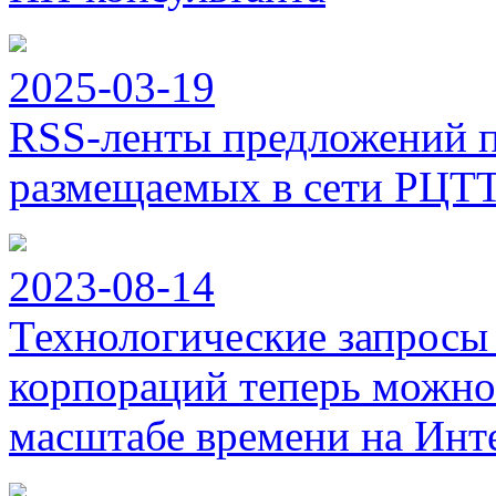
2025-03-19
RSS-ленты предложений п
размещаемых в сети РЦТ
2023-08-14
Технологические запросы
корпораций теперь можно
масштабе времени на Инт