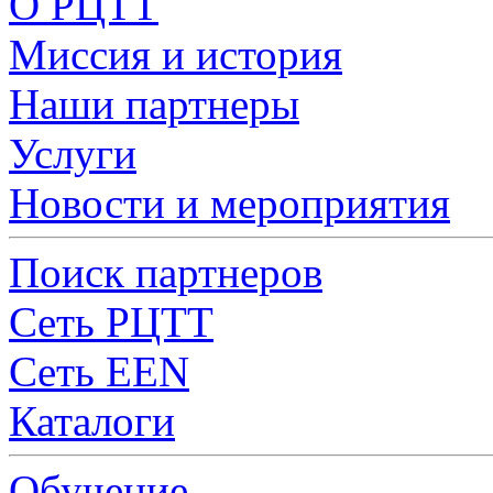
О РЦТТ
Миссия и история
Наши партнеры
Услуги
Новости и мероприятия
Поиск партнеров
Сеть РЦТТ
Сеть EEN
Каталоги
Обучение