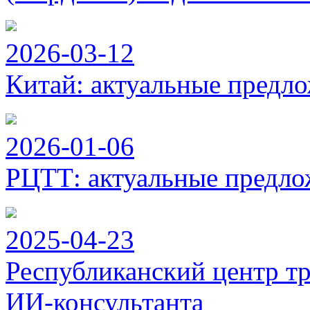
2026-03-12
Китай: актуальные предло
2026-01-06
РЦТТ: актуальные предло
2025-04-23
Республиканский центр тр
ИИ-консультанта