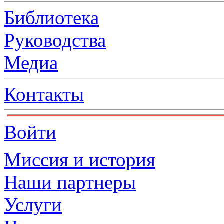
Библиотека
Руководства
Медиа
Контакты
Войти
Миссия и история
Наши партнеры
Услуги