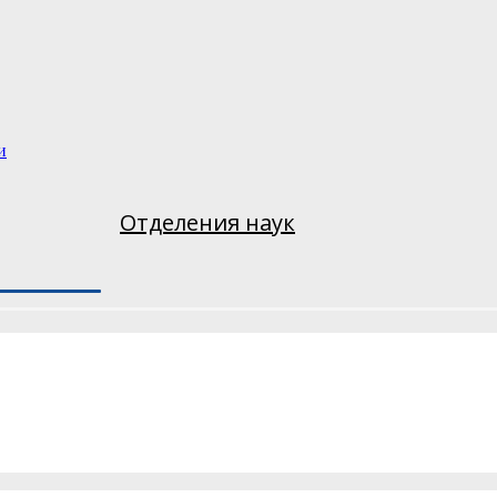
и
Отделения наук