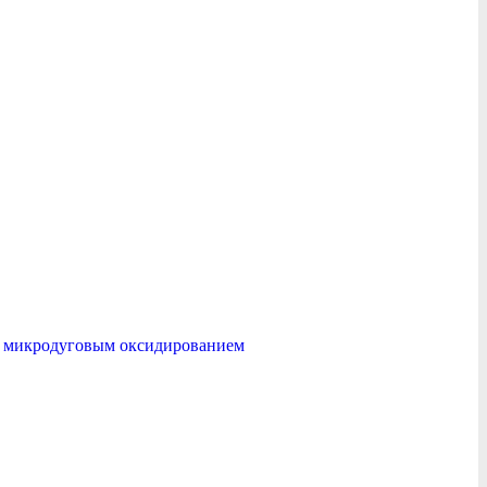
е микродуговым оксидированием