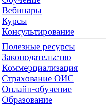
Вебинары
Курсы
Консультирование
Полезные ресурсы
Законодательство
Коммерциализация
Страхование ОИС
Онлайн-обучение
Образование