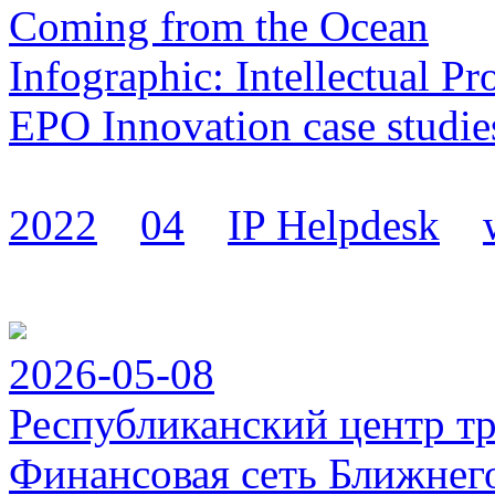
Coming from the Ocean
Infographic: Intellectual P
EPO Innovation case studie
2022
04
IP Helpdesk
2026-05-08
Республиканский центр т
Финансовая сеть Ближнег