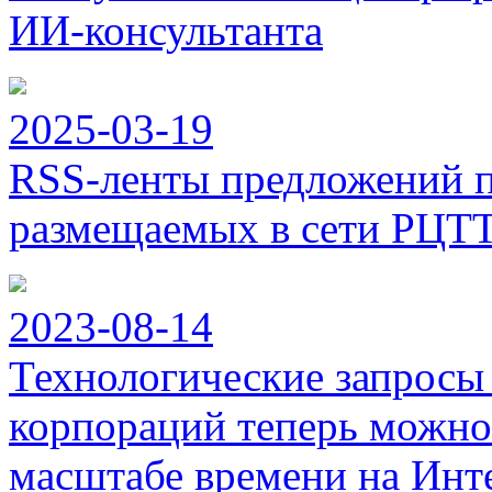
ИИ-консультанта
2025-03-19
RSS-ленты предложений п
размещаемых в сети РЦТ
2023-08-14
Технологические запросы
корпораций теперь можно
масштабе времени на Инт