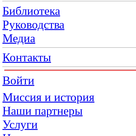
Библиотека
Руководства
Медиа
Контакты
Войти
Миссия и история
Наши партнеры
Услуги