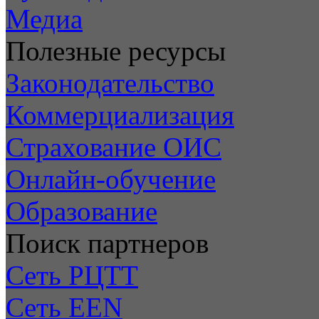
Медиа
Полезные ресурсы
Законодательство
Коммерциализация
Страхование ОИС
Онлайн-обучение
Образование
Поиск партнеров
Сеть РЦТТ
Сеть EEN