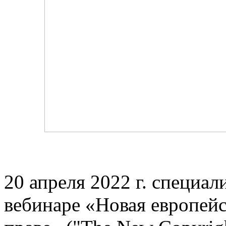
20 апреля 2022 г. специа
вебинаре «Новая европейс