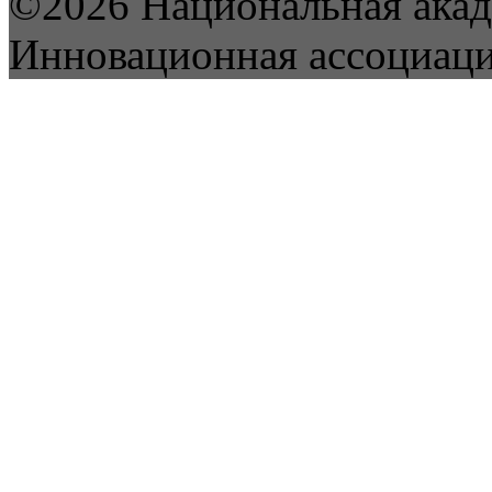
©2026 Национальная акад
Инновационная ассоциац