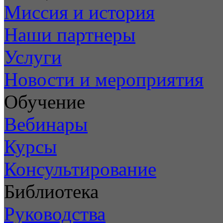
Миссия и история
Наши партнеры
Услуги
Новости и мероприятия
Обучение
Вебинары
Курсы
Консультирование
Библиотека
Руководства