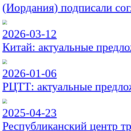
(Иордания) подписали сог
2026-03-12
Китай: актуальные предло
2026-01-06
РЦТТ: актуальные предло
2025-04-23
Республиканский центр тр