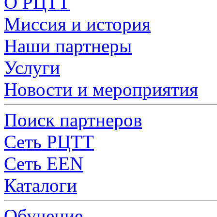
О РЦТТ
Миссия и история
Наши партнеры
Услуги
Новости и мероприятия
Поиск партнеров
Сеть РЦТТ
Сеть EEN
Каталоги
Обучение