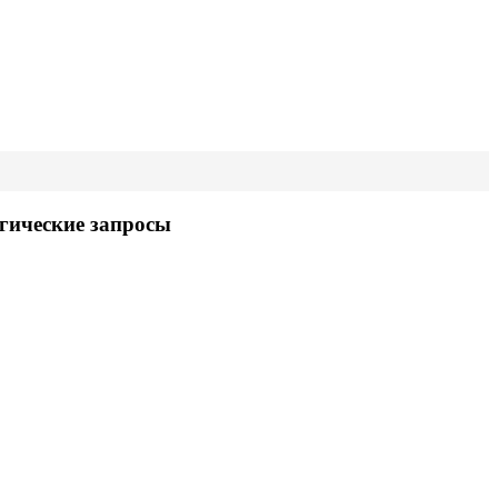
гические запросы