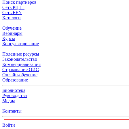
Поиск партнеров
Сеть РЦТТ
Сеть EEN
Каталоги
Обучение
Вебинары
Курсы
Консультирование
Полезные ресурсы
Законодательство
Коммерциализация
Страхование ОИС
Онлайн-обучение
Образование
Библиотека
Руководства
Медиа
Контакты
Войти