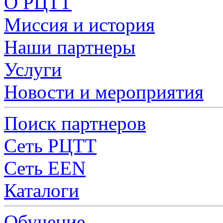
О РЦТТ
Миссия и история
Наши партнеры
Услуги
Новости и мероприятия
Поиск партнеров
Сеть РЦТТ
Сеть EEN
Каталоги
Обучение