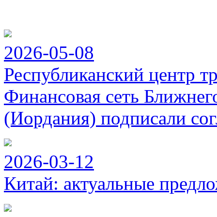
2026-05-08
Республиканский центр т
Финансовая сеть Ближнег
(Иордания) подписали сог
2026-03-12
Китай: актуальные предло