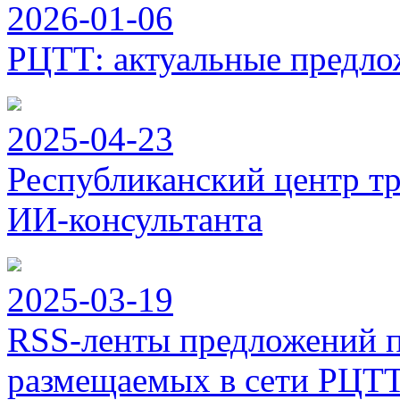
2026-01-06
РЦТТ: актуальные предло
2025-04-23
Республиканский центр тр
ИИ-консультанта
2025-03-19
RSS-ленты предложений п
размещаемых в сети РЦТ