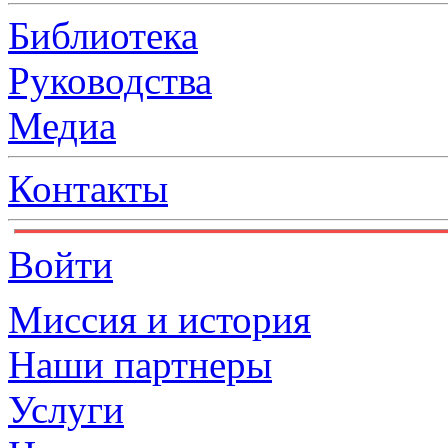
Библиотека
Руководства
Медиа
Контакты
Войти
Миссия и история
Наши партнеры
Услуги