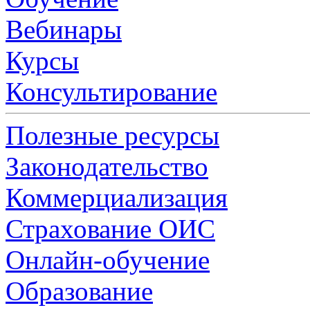
Вебинары
Курсы
Консультирование
Полезные ресурсы
Законодательство
Коммерциализация
Страхование ОИС
Онлайн-обучение
Образование