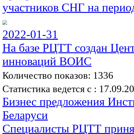
участников СНГ на период
2022-01-31
На базе РЦТТ создан Цен
инноваций ВОИС
Количество показов: 1336
Статистика ведется с : 17.09.2
Бизнес предложения Инст
Беларуси
Специалисты РЦТТ принял