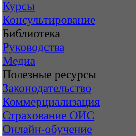
Курсы
Консультирование
Библиотека
Руководства
Медиа
Полезные ресурсы
Законодательство
Коммерциализация
Страхование ОИС
Онлайн-обучение