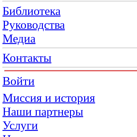
Библиотека
Руководства
Медиа
Контакты
Войти
Миссия и история
Наши партнеры
Услуги