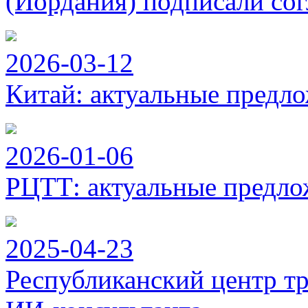
(Иордания) подписали сог
2026-03-12
Китай: актуальные предло
2026-01-06
РЦТТ: актуальные предло
2025-04-23
Республиканский центр тр