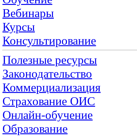
Вебинары
Курсы
Консультирование
Полезные ресурсы
Законодательство
Коммерциализация
Страхование ОИС
Онлайн-обучение
Образование