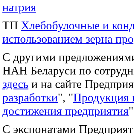
натрия
ТП
Хлебобулочные и конд
использованием зерна пр
С другими предложениями
НАН Беларуси по сотрудн
здесь
и на сайте Предприят
разработки
", "
Продукция 
достижения предприятия
"
С экспонатами Предприят