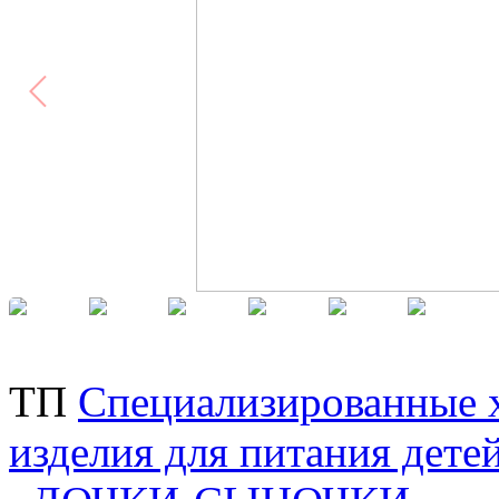
ТП
Специализированные 
изделия для питания дете