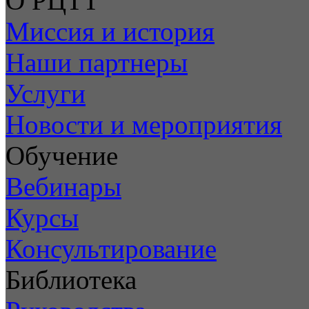
О РЦТТ
Миссия и история
Наши партнеры
Услуги
Новости и мероприятия
Обучение
Вебинары
Курсы
Консультирование
Библиотека