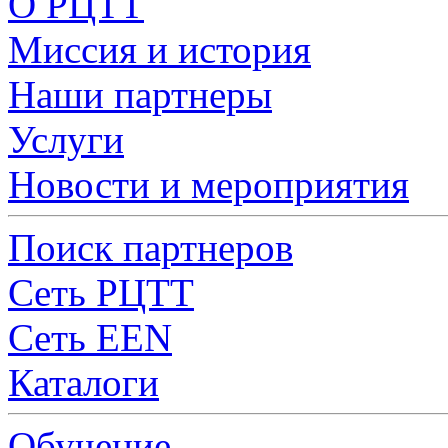
О РЦТТ
Миссия и история
Наши партнеры
Услуги
Новости и мероприятия
Поиск партнеров
Сеть РЦТТ
Сеть EEN
Каталоги
Обучение