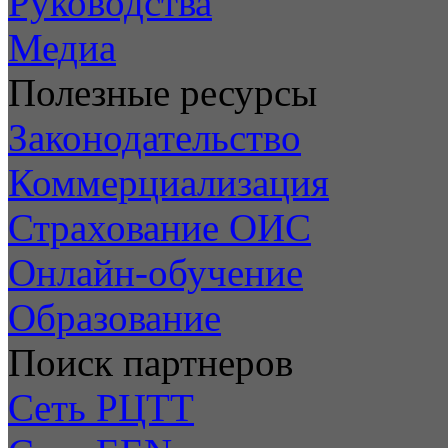
Руководства
Медиа
Полезные ресурсы
Законодательство
Коммерциализация
Страхование ОИС
Онлайн-обучение
Образование
Поиск партнеров
Сеть РЦТТ