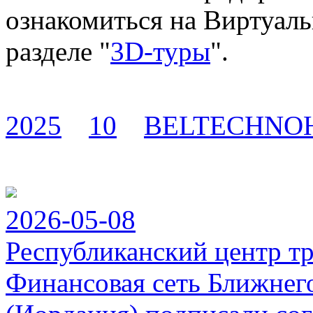
ознакомиться на Виртуал
разделе "
3D-туры
".
2025
10
BELTECHNO
2026-05-08
Республиканский центр т
Финансовая сеть Ближнег