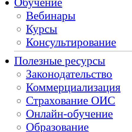
Обучение
Вебинары
Курсы
Консультирование
Полезные ресурсы
Законодательство
Коммерциализация
Страхование ОИС
Онлайн-обучение
Образование