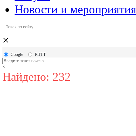
Новости и мероприяти
×
Google
РЦТТ
×
Найдено: 232