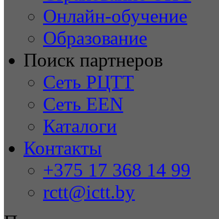
Онлайн-обучение
Образование
Поиск партнеров
Сеть РЦТТ
Сеть EEN
Каталоги
Контакты
+375 17 368 14 99
rctt@ictt.by