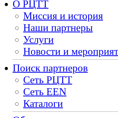
О РЦТТ
Миссия и история
Наши партнеры
Услуги
Новости и мероприя
Поиск партнеров
Сеть РЦТТ
Сеть EEN
Каталоги