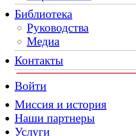
Библиотека
Руководства
Медиа
Контакты
Войти
Миссия и история
Наши партнеры
Услуги