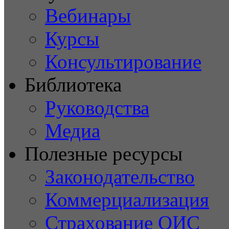
Вебинары
Курсы
Консультирование
Библиотека
Руководства
Медиа
Полезные ресурсы
Законодательство
Коммерциализация
Страхование ОИС