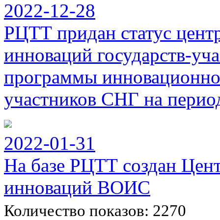
2022-12-28
РЦТТ придан статус цент
инноваций государств-уч
программы инновационног
участников СНГ на период
2022-01-31
На базе РЦТТ создан Цен
инноваций ВОИС
Количество показов: 2270