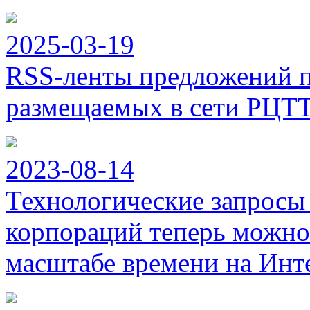
2025-03-19
RSS-ленты предложений п
размещаемых в сети РЦТ
2023-08-14
Технологические запросы
корпораций теперь можно
масштабе времени на Инт