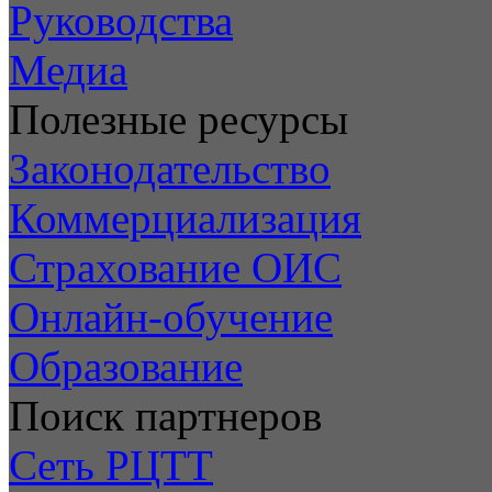
Руководства
Медиа
Полезные ресурсы
Законодательство
Коммерциализация
Страхование ОИС
Онлайн-обучение
Образование
Поиск партнеров
Сеть РЦТТ