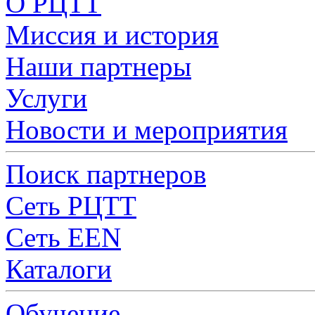
О РЦТТ
Миссия и история
Наши партнеры
Услуги
Новости и мероприятия
Поиск партнеров
Сеть РЦТТ
Сеть EEN
Каталоги
Обучение