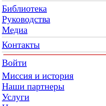
Библиотека
Руководства
Медиа
Контакты
Войти
Миссия и история
Наши партнеры
Услуги