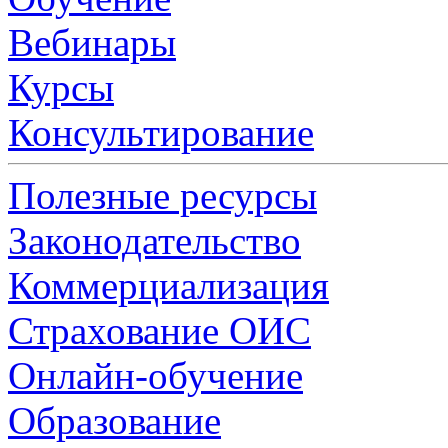
Вебинары
Курсы
Консультирование
Полезные ресурсы
Законодательство
Коммерциализация
Страхование ОИС
Онлайн-обучение
Образование