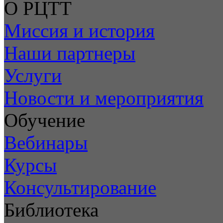
О РЦТТ
Миссия и история
Наши партнеры
Услуги
Новости и мероприятия
Обучение
Вебинары
Курсы
Консультирование
Библиотека