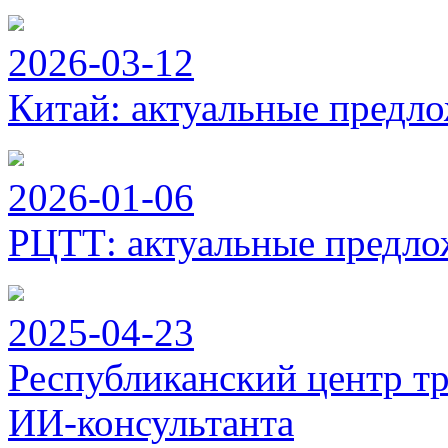
2026-03-12
Китай: актуальные предло
2026-01-06
РЦТТ: актуальные предло
2025-04-23
Республиканский центр тр
ИИ-консультанта