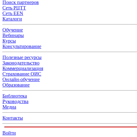
Поиск партнеров
Сеть РЦТТ
Сеть EEN
Каталоги
Обучение
Вебинары
Курсы
Консультирование
Полезные ресурсы
Законодательство
Коммерциализация
Страхование ОИС
Онлайн-обучение
Образование
Библиотека
Руководства
Медиа
Контакты
Войти