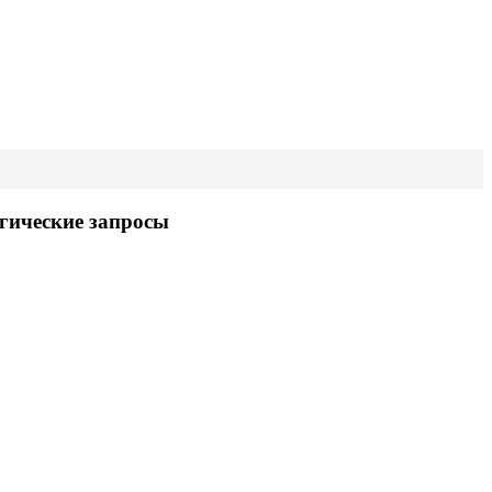
гические запросы