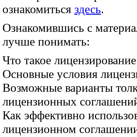
ознакомиться
здесь
.
Ознакомившись с материа
лучше понимать:
Что такое лицензирование
Основные условия лиценз
Возможные варианты толк
лицензионных соглашени
Как эффективно использов
лицензионном соглашени