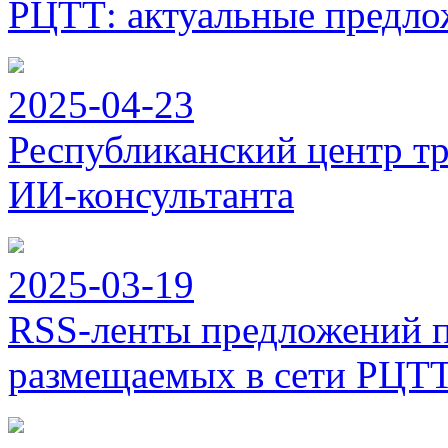
РЦТТ: актуальные предло
2025-04-23
Республиканский центр тр
ИИ-консультанта
2025-03-19
RSS-ленты предложений п
размещаемых в сети РЦТ