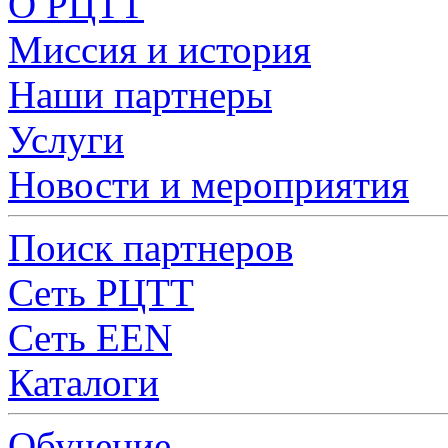
О РЦТТ
Миссия и история
Наши партнеры
Услуги
Новости и мероприятия
Поиск партнеров
Сеть РЦТТ
Сеть EEN
Каталоги
Обучение