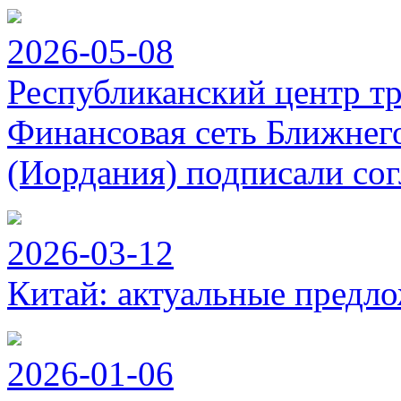
2026-05-08
Республиканский центр т
Финансовая сеть Ближнег
(Иордания) подписали сог
2026-03-12
Китай: актуальные предло
2026-01-06