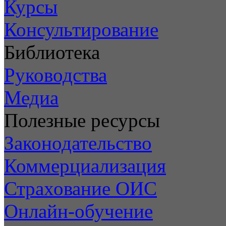
Курсы
Консультирование
Библиотека
Руководства
Медиа
Полезные ресурсы
Законодательство
Коммерциализация
Страхование ОИС
Онлайн-обучение