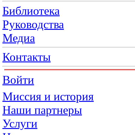
Библиотека
Руководства
Медиа
Контакты
Войти
Миссия и история
Наши партнеры
Услуги