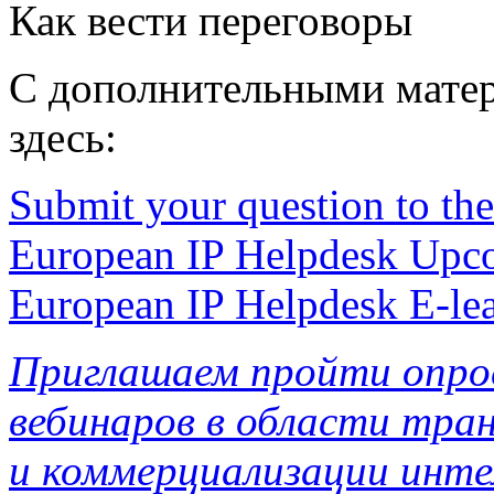
Как вести переговоры
С дополнительными мате
здесь:
Submit your question to the
European IP Helpdesk Upc
European IP Helpdesk E-le
Приглашаем пройти опро
вебинаров в области тран
и коммерциализации инте