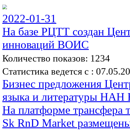
2022-01-31
На базе РЦТТ создан Цен
инноваций ВОИС
Количество показов: 1234
Статистика ведется с : 07.05.2
Бизнес предложения Цент
языка и литературы НАН 
На платформе трансфера 
Sk RnD Market размещены