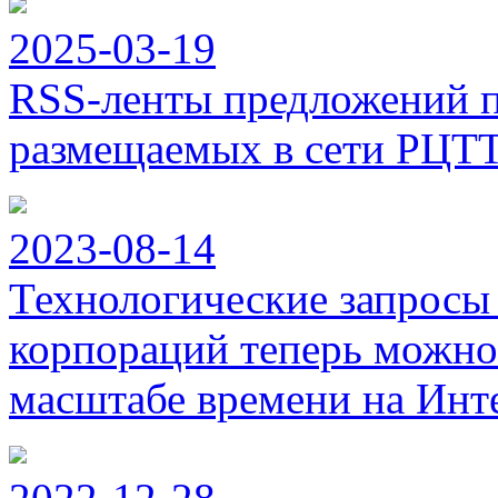
2025-03-19
RSS-ленты предложений п
размещаемых в сети РЦТ
2023-08-14
Технологические запросы
корпораций теперь можно
масштабе времени на Инт