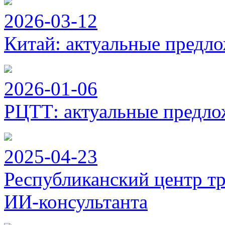
2026-03-12
Китай: актуальные предло
2026-01-06
РЦТТ: актуальные предло
2025-04-23
Республиканский центр тр
ИИ-консультанта