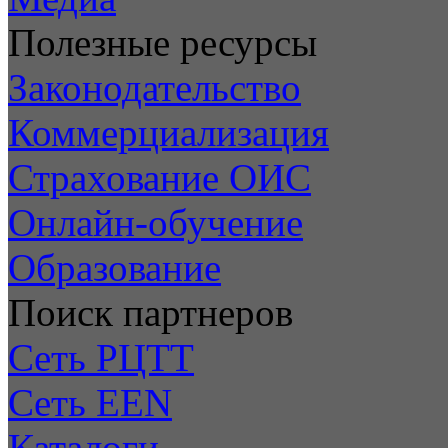
Полезные ресурсы
Законодательство
Коммерциализация
Страхование ОИС
Онлайн-обучение
Образование
Поиск партнеров
Сеть РЦТТ
Сеть EEN
Каталоги