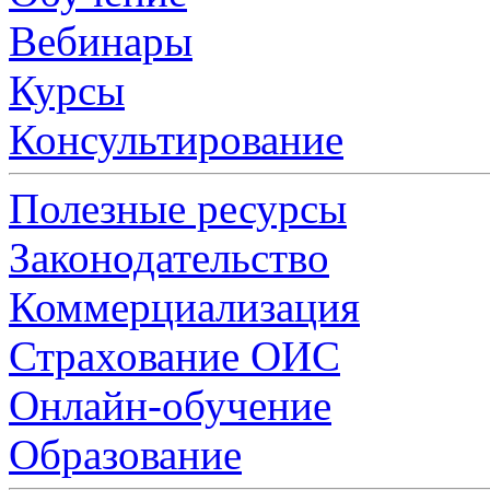
Вебинары
Курсы
Консультирование
Полезные ресурсы
Законодательство
Коммерциализация
Страхование ОИС
Онлайн-обучение
Образование