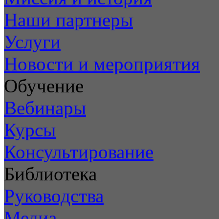
Наши партнеры
Услуги
Новости и мероприятия
Обучение
Вебинары
Курсы
Консультирование
Библиотека
Руководства
Медиа