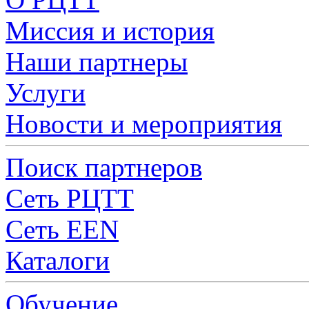
Миссия и история
Наши партнеры
Услуги
Новости и мероприятия
Поиск партнеров
Сеть РЦТТ
Сеть EEN
Каталоги
Обучение