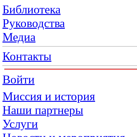
Библиотека
Руководства
Медиа
Контакты
Войти
Миссия и история
Наши партнеры
Услуги