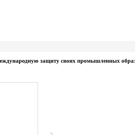
ь международную защиту своих промышленных обра