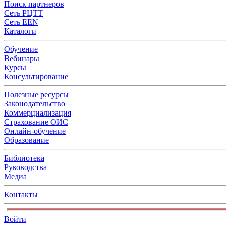
Поиск партнеров
Сеть РЦТТ
Сеть EEN
Каталоги
Обучение
Вебинары
Курсы
Консультирование
Полезные ресурсы
Законодательство
Коммерциализация
Страхование ОИС
Онлайн-обучение
Образование
Библиотека
Руководства
Медиа
Контакты
Войти