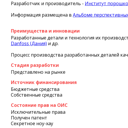
Разработчик и производитель -
Институт порошко
Информация размещена в
Альбоме перспективных
Преимущества и инновации
Разработанные детали и технология их производ
Danfoss (Дания)
и др.
Процесс производства разработанных деталей кач
Стадия разработки
Представлено на рынке
Источник финансирования
Бюджетные средства
Собственные средства
Состояние прав на ОИС
Исключительные права
Получен патент
Секретное ноу-хау