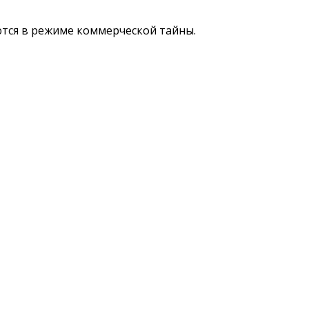
ются в режиме коммерческой тайны.