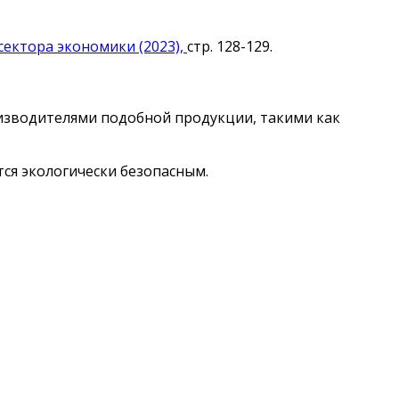
ектора экономики (2023),
стр. 128-129.
изводителями подобной продукции, такими как
ся экологически безопасным.